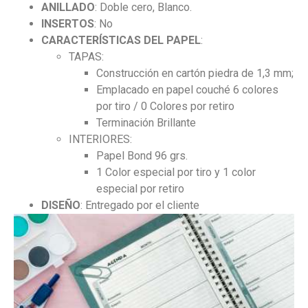
ANILLADO
: Doble cero, Blanco.
INSERTOS
: No
CARACTERÍSTICAS DEL PAPEL
:
TAPAS:
Construcción en cartón piedra de 1,3 mm;
Emplacado en papel couché 6 colores
por tiro / 0 Colores por retiro
Terminación Brillante
INTERIORES:
Papel Bond 96 grs.
1 Color especial por tiro y 1 color
especial por retiro
DISEÑO
: Entregado por el cliente