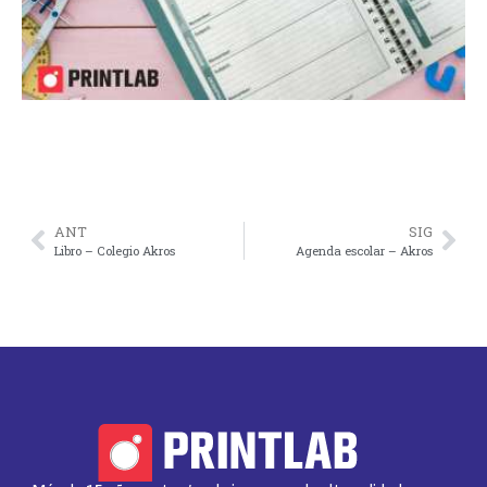
ANT
SIG
Libro – Colegio Akros
Agenda escolar – Akros