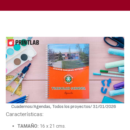
Cuadernos/Agendas
,
Todos los proyectos
/
31/01/2026
Características:
TAMAÑO:
16 x 21 cms.