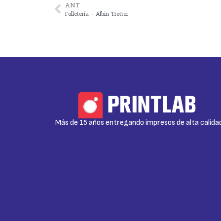
ANT
Folletería – Albin Trotter
Más de 15 años entregando impresos de alta calida