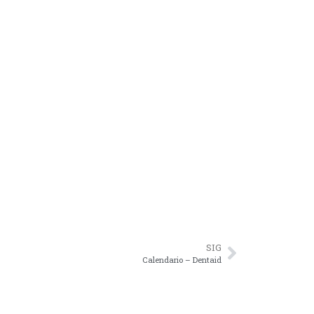
SIG
Calendario – Dentaid