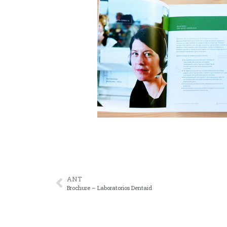
ANT
Brochure – Laboratorios Dentaid