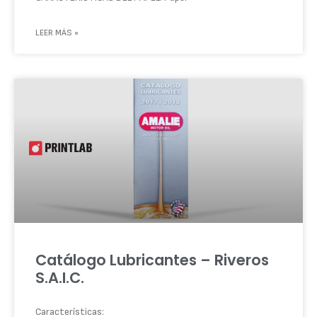
LEER MÁS »
Catálogo Lubricantes – Riveros
S.A.I.C.
Características: