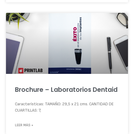
Brochure – Laboratorios Dentaid
Características: TAMAÑO: 29,5 x 21 cms. CANTIDAD DE
CUARTILLAS: 7,
LEER MÁS »