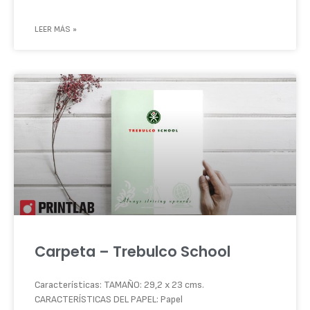
LEER MÁS »
Carpeta – Trebulco School
Características: TAMAÑO: 29,2 x 23 cms.
CARACTERÍSTICAS DEL PAPEL: Papel