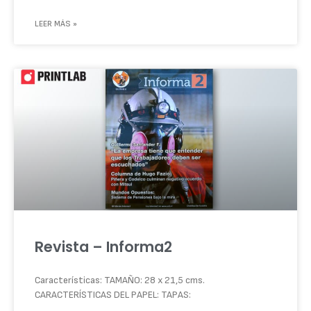
LEER MÁS »
Revista – Informa2
Características: TAMAÑO: 28 x 21,5 cms.
CARACTERÍSTICAS DEL PAPEL: TAPAS: