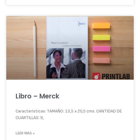
Libro – Merck
Características: TAMAÑO: 13,5 x 20,5 cms. CANTIDAD DE
CUARTILLAS: 9,
LEER MÁS »