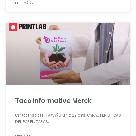
LEER MÁS »
Taco informativo Merck
Características: TAMAÑO: 14 x 22 cms. CARACTERÍSTICAS
DEL PAPEL: TAPAS: