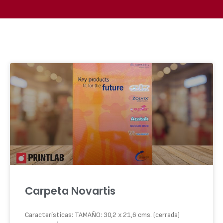
Carpeta Novartis
Características: TAMAÑO: 30,2 x 21,6 cms. (cerrada)