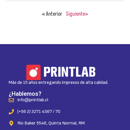
« Anterior
Siguiente»
Más de 15 años entregando impresos de alta calidad.
¿Hablemos?
info@printlab.cl
(+56 2) 3271 4367 / 70
Rio Baker 5546, Quinta Normal, RM