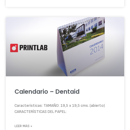
Calendario – Dentaid
Características: TAMAÑO: 19,5 x 19,5 cms. (abierto)
CARACTERÍSTICAS DEL PAPEL:
LEER MÁS »