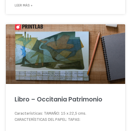
LEER MÁS »
Libro – Occitania Patrimonio
Características: TAMAÑO: 15 x 22,5 cms.
CARACTERÍSTICAS DEL PAPEL: TAPAS: